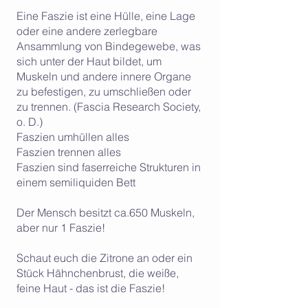
Eine Faszie ist eine Hülle, eine Lage
oder eine andere zerlegbare
Ansammlung von Bindegewebe, was
sich unter der Haut bildet, um
Muskeln und andere innere Organe
zu befestigen, zu umschließen oder
zu trennen. (Fascia Research Society,
o. D.)
Faszien umhüllen alles
Faszien trennen alles
Faszien sind faserreiche Strukturen in
einem semiliquiden Bett
Der Mensch besitzt ca.650 Muskeln,
aber nur 1 Faszie!
Schaut euch die Zitrone an oder ein
Stück Hähnchenbrust, die weiße,
feine Haut - das ist die Faszie!