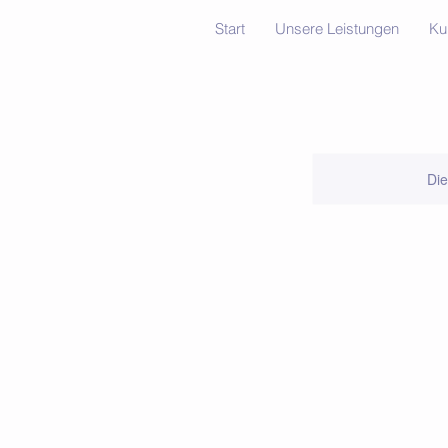
Start
Unsere Leistungen
Ku
Die