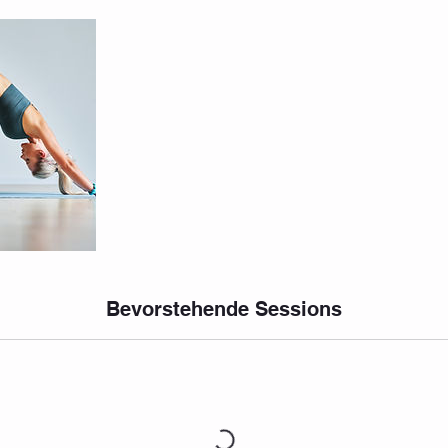
Bevorstehende Sessions